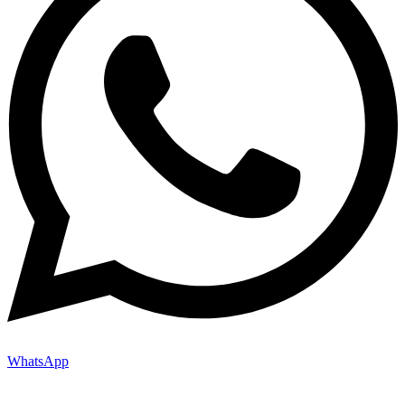
WhatsApp