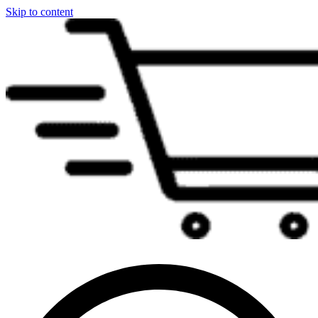
Skip to content