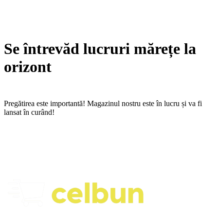
Se întrevăd lucruri mărețe la
orizont
Pregătirea este importantă! Magazinul nostru este în lucru și va fi
lansat în curând!