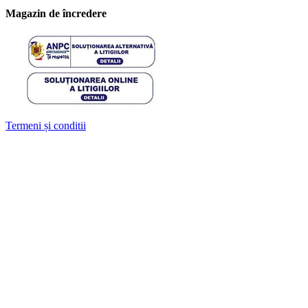
Magazin de încredere
Termeni și conditii