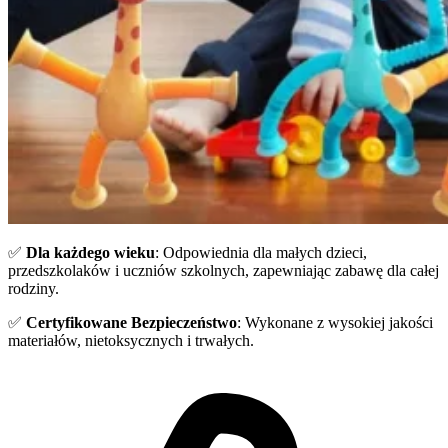
✅
Dla każdego wieku
: Odpowiednia dla małych dzieci,
przedszkolaków i uczniów szkolnych, zapewniając zabawę dla całej
rodziny.
✅
Certyfikowane Bezpieczeństwo
: Wykonane z wysokiej jakości
materiałów, nietoksycznych i trwałych.