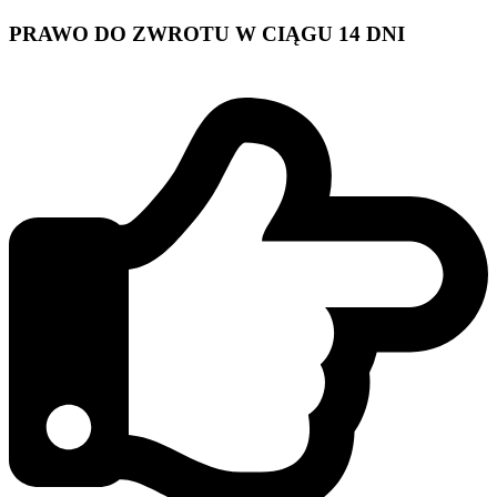
PRAWO DO ZWROTU W CIĄGU 14 DNI