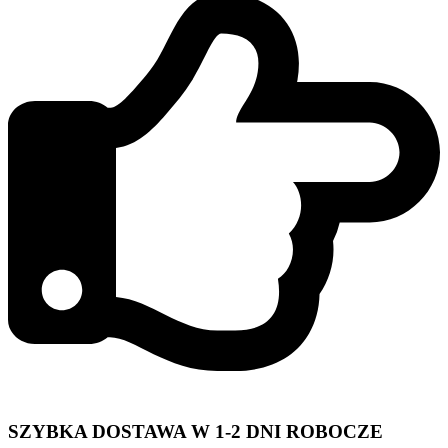
SZYBKA DOSTAWA W 1-2 DNI ROBOCZE