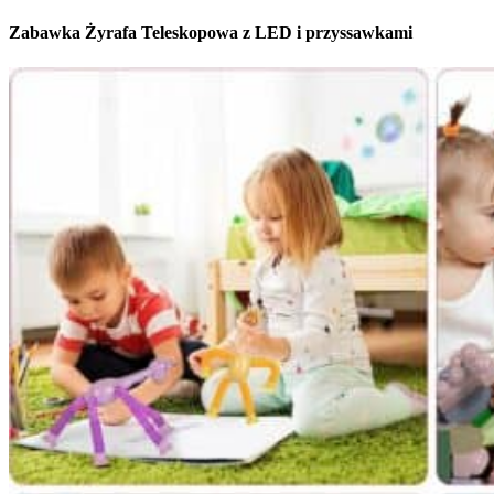
Zabawka Żyrafa Teleskopowa z LED i przyssawkami