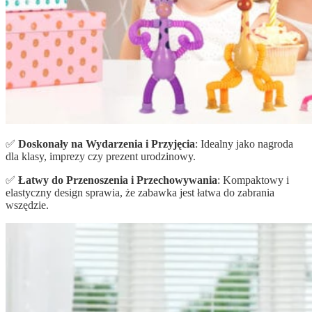
✅
Doskonały na Wydarzenia i Przyjęcia
: Idealny jako nagroda
dla klasy, imprezy czy prezent urodzinowy.
✅
Łatwy do Przenoszenia i Przechowywania
: Kompaktowy i
elastyczny design sprawia, że zabawka jest łatwa do zabrania
wszędzie.