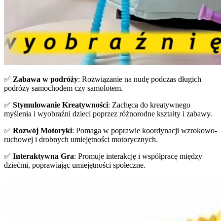
✅
Zabawa w podróży
: Rozwiązanie na nudę podczas długich
podróży samochodem czy samolotem.
✅
Stymulowanie Kreatywności
: Zachęca do kreatywnego
myślenia i wyobraźni dzieci poprzez różnorodne kształty i zabawy.
✅
Rozwój Motoryki
: Pomaga w poprawie koordynacji wzrokowo-
ruchowej i drobnych umiejętności motorycznych.
✅
Interaktywna Gra
: Promuje interakcję i współpracę między
dziećmi, poprawiając umiejętności społeczne.