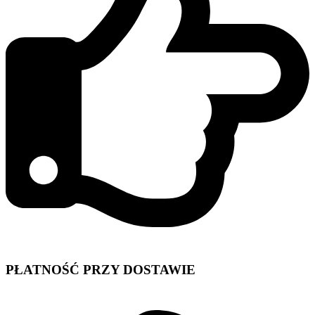
PŁATNOŚĆ PRZY DOSTAWIE