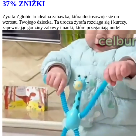
37% ZNIŻKI
Żyrafa Zglobie to idealna zabawka, która dostosowuje się do
wzrostu Twojego dziecka. Ta urocza żyrafa rozciąga się i kurczy,
zapewniając godziny zabawy i nauki, które przeganiają nudę!