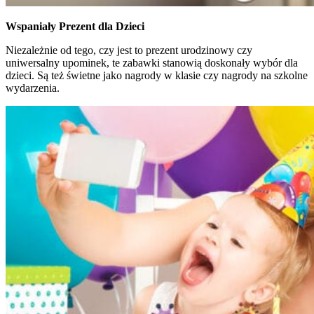
Wspaniały Prezent dla Dzieci
Niezależnie od tego, czy jest to prezent urodzinowy czy
uniwersalny upominek, te zabawki stanowią doskonały wybór dla
dzieci. Są też świetne jako nagrody w klasie czy nagrody na szkolne
wydarzenia.