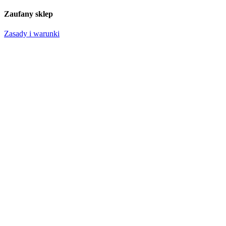
Zaufany sklep
Zasady i warunki