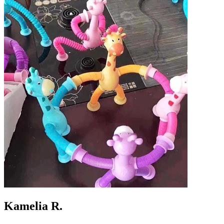
Kamelia R.