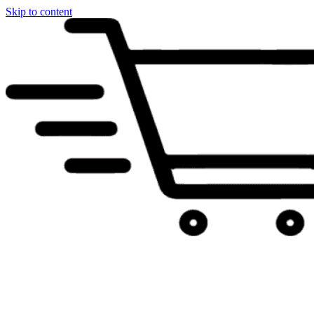
Skip to content