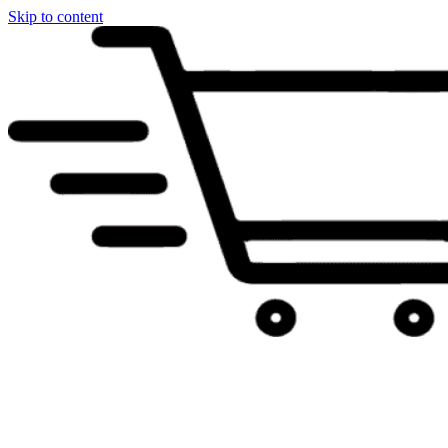
Skip to content